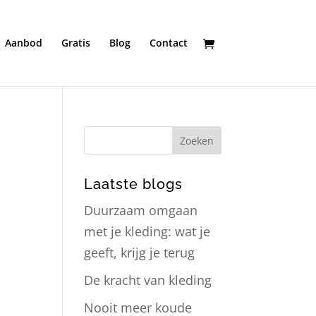
Aanbod
Gratis
Blog
Contact
Laatste blogs
Duurzaam omgaan
met je kleding: wat je
geeft, krijg je terug
De kracht van kleding
Nooit meer koude