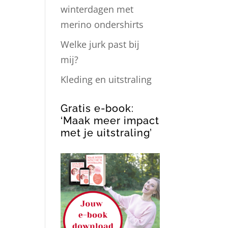
winterdagen met
merino ondershirts
Welke jurk past bij
mij?
Kleding en uitstraling
Gratis e-book:
‘Maak meer impact
met je uitstraling’