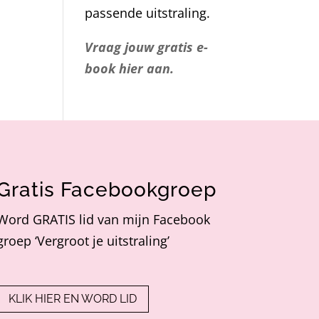
passende uitstraling.
Vraag jouw gratis e-
book hier aan.
Gratis Facebookgroep
Word GRATIS lid van mijn Facebook
groep ‘Vergroot je uitstraling’
KLIK HIER EN WORD LID