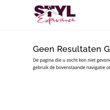
Geen Resultaten 
De pagina die u zocht kon niet gevo
gebruik de bovenstaande navigatie o