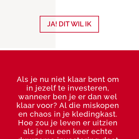
JA! DIT WIL IK
Als je nu niet klaar bent om
in jezelf te investeren,
wanneer ben je er dan wel
klaar voor? Al die miskopen
en chaos in je kledingkast.
Hoe zou je leven er uitzien
als je nu een keer echte