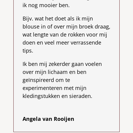
ik nog mooier ben.
Bijv. wat het doet als ik mijn
blouse in of over mijn broek draag,
wat lengte van de rokken voor mij
doen en veel meer verrassende
tips.
Ik ben mij zekerder gaan voelen
over mijn lichaam en ben
geïnspireerd om te
experimenteren met mijn
kledingstukken en sieraden.
Angela van Rooijen