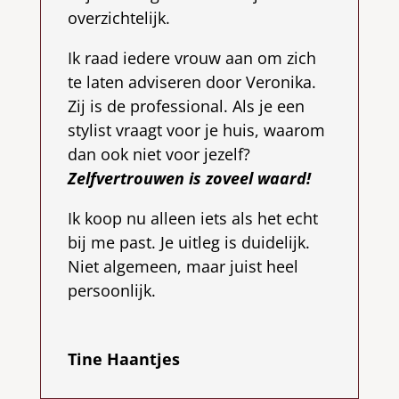
overzichtelijk.
Ik raad iedere vrouw aan om zich
te laten adviseren door Veronika.
Zij is de professional. Als je een
stylist vraagt voor je huis, waarom
dan ook niet voor jezelf?
Zelfvertrouwen is zoveel waard!
Ik koop nu alleen iets als het echt
bij me past. Je uitleg is duidelijk.
Niet algemeen, maar juist heel
persoonlijk.
Tine Haantjes