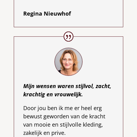
Regina Nieuwhof
Mijn wensen waren stijlvol, zacht,
krachtig en vrouwelijk.
Door jou ben ik me er heel erg
bewust geworden van de kracht
van mooie en stijlvolle kleding,
zakelijk en prive.