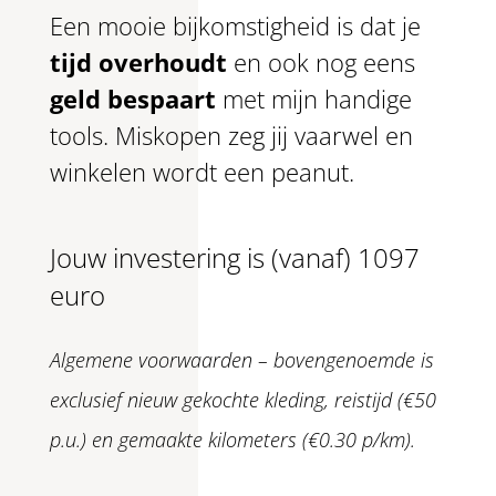
Een mooie bijkomstigheid is dat je
tijd overhoudt
en ook nog eens
geld bespaart
met mijn handige
tools. Miskopen zeg jij vaarwel en
winkelen wordt een peanut.
Jouw investering is (vanaf) 1097
euro
Algemene voorwaarden – bovengenoemde is
exclusief nieuw gekochte kleding, reistijd (€50
p.u.) en gemaakte kilometers (€0.30 p/km).