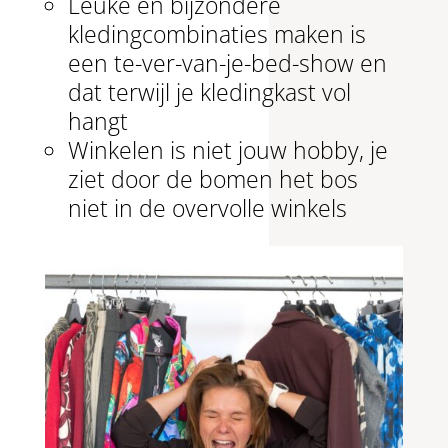
Leuke en bijzondere
kledingcombinaties maken is
een te-ver-van-je-bed-show en
dat terwijl je kledingkast vol
hangt
Winkelen is niet jouw hobby, je
ziet door de bomen het bos
niet in de overvolle winkels