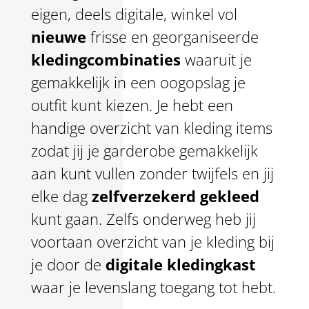
eigen, deels digitale, winkel vol
nieuwe
frisse en georganiseerde
kledingcombinaties
waaruit je
gemakkelijk in een oogopslag je
outfit kunt kiezen. Je hebt een
handige overzicht van kleding items
zodat jij je garderobe gemakkelijk
aan kunt vullen zonder twijfels en jij
elke dag
zelfverzekerd gekleed
kunt gaan. Zelfs onderweg heb jij
voortaan overzicht van je kleding bij
je door de
digitale kledingkast
waar je levenslang toegang tot hebt.