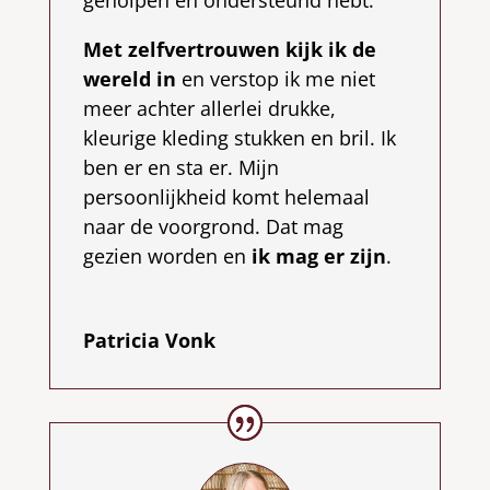
geholpen en ondersteund hebt.
Met zelfvertrouwen kijk ik de
wereld
in
en verstop ik me niet
meer achter allerlei drukke,
kleurige kleding stukken en bril. Ik
ben er en sta er. Mijn
persoonlijkheid komt helemaal
naar de voorgrond. Dat mag
gezien worden en
ik mag er zijn
.
Patricia Vonk