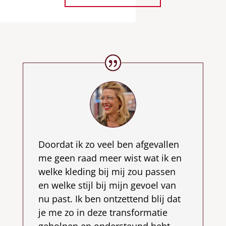
Doordat ik zo veel ben afgevallen
me geen raad meer wist wat ik en
welke kleding bij mij zou passen
en welke stijl bij mijn gevoel van
nu past. Ik ben ontzettend blij dat
je me zo in deze transformatie