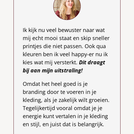
Ik kijk nu veel bewuster naar wat
mij echt mooi staat en skip sneller
printjes die niet passen. Ook qua
kleuren ben ik veel happy-er nu ik
kies wat mij versterkt.
Dit draagt
bij aan mijn uitstraling!
Omdat het heel goed is je
branding door te voeren in je
kleding, als je zakelijk wilt groeien.
Tegelijkertijd vooral omdat je je
energie kunt vertalen in je kleding
en stijl, en juist dat is belangrijk.