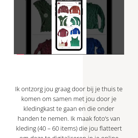
Ik ontzorg jou graag door bij je thuis te
komen om samen met jou door je
kledingkast te gaan en die onder
handen te nemen. Ik maak foto’s van
kleding (40 – 60 items) die jou flatteert