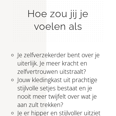
Hoe zou jij je
voelen als
Je zelfverzekerder bent over je
uiterlijk. Je meer kracht en
zelfvertrouwen uitstraalt?
Jouw kledingkast uit prachtige
stijlvolle setjes bestaat en je
nooit meer twijfelt over wat je
aan zult trekken?
Je er hipper en stijlvoller uitziet