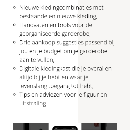
Nieuwe kledingcombinaties met
bestaande en nieuwe kleding,
Handvaten en tools voor de
georganiseerde garderobe,
Drie aankoop suggesties passend bij
jou en je budget om je garderobe
aan te vullen,
Digitale kledingkast die je overal en
altijd bij je hebt en waar je
levenslang toegang tot hebt,
Tips en adviezen voor je figuur en
uitstraling.