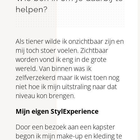
helpen?
Als tiener wilde ik onzichtbaar zijn en
mij toch stoer voelen. Zichtbaar
worden vond ik eng in de grote
wereld. Van binnen was ik
zelfverzekerd maar ik wist toen nog
niet hoe ik mijn uitstraling naar dat
niveau kon brengen.
Mijn eigen StylExperience
Door een bezoek aan een kapster
begon ik mijn make-up en kleding te