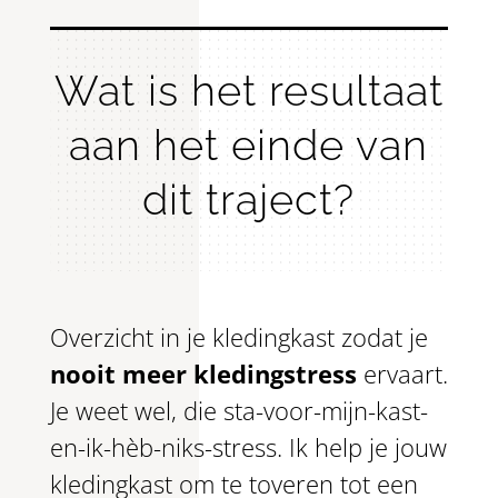
Wat is het resultaat
aan het einde van
dit traject?
Overzicht in je kledingkast zodat je
nooit meer kledingstress
ervaart.
Je weet wel, die sta-voor-mijn-kast-
en-ik-hèb-niks-stress. Ik help je jouw
kledingkast om te toveren tot een