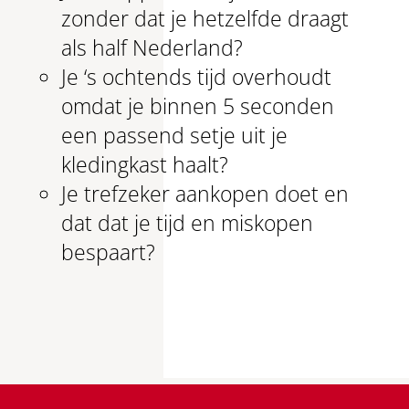
zonder dat je hetzelfde draagt
als half Nederland?
Je ‘s ochtends tijd overhoudt
omdat je binnen 5 seconden
een passend setje uit je
kledingkast haalt?
Je trefzeker aankopen doet en
dat dat je tijd en miskopen
bespaart?