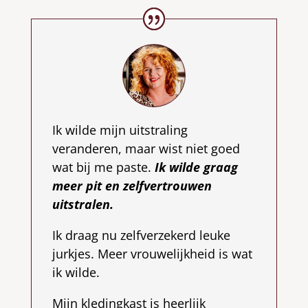
Ik wilde mijn uitstraling
veranderen, maar wist niet goed
wat bij me paste.
Ik wilde graag
meer pit en zelfvertrouwen
uitstralen.
Ik draag nu zelfverzekerd leuke
jurkjes. Meer vrouwelijkheid is wat
ik wilde.
Mijn kledingkast is heerlijk