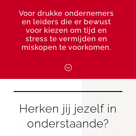
Voor drukke ondernemers
en leiders die er bewust
voor kiezen om tijd en
stress te vermijden en
miskopen te voorkomen.
;
Herken jij jezelf in
onderstaande?