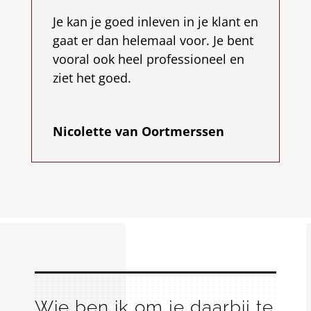
Je kan je goed inleven in je klant en
gaat er dan helemaal voor. Je bent
vooral ook heel professioneel en
ziet het goed.
Nicolette van Oortmerssen
Wie ben ik om je daarbij te