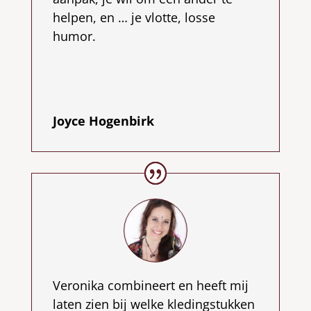
helpen, en … je vlotte, losse
humor.
Joyce Hogenbirk
Veronika combineert en heeft mij
laten zien bij welke kledingstukken