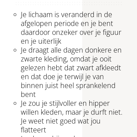
Je lichaam is veranderd in de
afgelopen periode en je bent
daardoor onzeker over je figuur
en je uiterlijk
Je draagt alle dagen donkere en
zwarte kleding, omdat je ooit
gelezen hebt dat zwart afkleedt
en dat doe je terwijl je van
binnen juist heel sprankelend
bent
Je zou je stijlvoller en hipper
willen kleden, maar je durft niet.
Je weet niet goed wat jou
flatteert