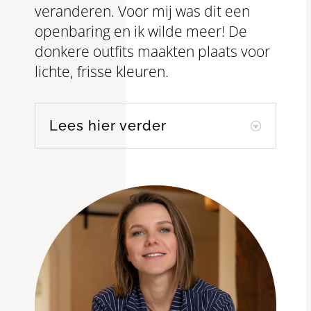
veranderen. Voor mij was dit een
openbaring en ik wilde meer! De
donkere outfits maakten plaats voor
lichte, frisse kleuren.
Lees hier verder