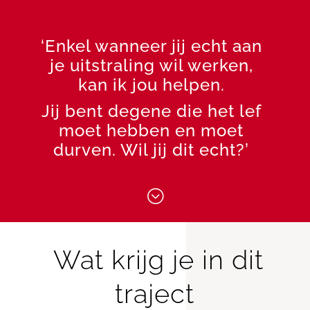
‘Enkel wanneer jij echt aan
je uitstraling wil werken,
kan ik jou helpen.
Jij bent degene die het lef
moet hebben en moet
durven. Wil jij dit echt?’
;
Wat krijg je in dit
traject