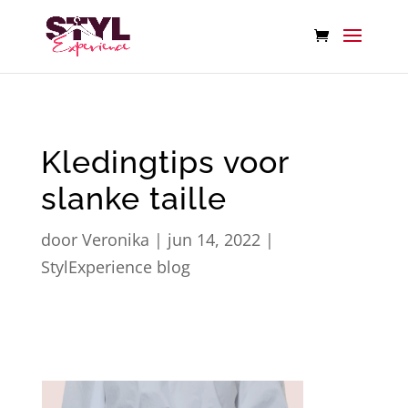
Kledingtips voor
slanke taille
door
Veronika
|
jun 14, 2022
|
StylExperience blog