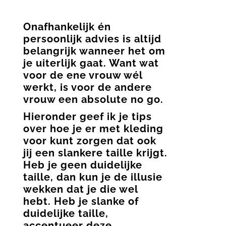
Onafhankelijk én
persoonlijk advies is altijd
belangrijk wanneer het om
je uiterlijk gaat. Want wat
voor de ene vrouw wél
werkt, is voor de andere
vrouw een absolute no go.
Hieronder geef ik je tips
over hoe je er met kleding
voor kunt zorgen dat ook
jij een slankere taille krijgt.
Heb je geen duidelijke
taille, dan kun je de illusie
wekken dat je die wel
hebt. Heb je slanke of
duidelijke taille,
accentueer deze.