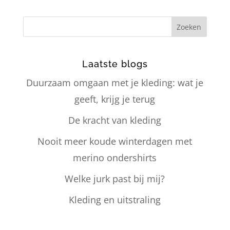
Laatste blogs
Duurzaam omgaan met je kleding: wat je
geeft, krijg je terug
De kracht van kleding
Nooit meer koude winterdagen met
merino ondershirts
Welke jurk past bij mij?
Kleding en uitstraling