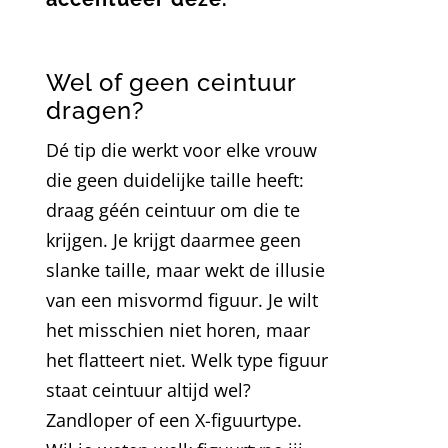
Wel of geen ceintuur
dragen?
Dé tip die werkt voor elke vrouw
die geen duidelijke taille heeft:
draag géén ceintuur om die te
krijgen. Je krijgt daarmee geen
slanke taille, maar wekt de illusie
van een misvormd figuur. Je wilt
het misschien niet horen, maar
het flatteert niet. Welk type figuur
staat ceintuur altijd wel?
Zandloper of een X-figuurtype.