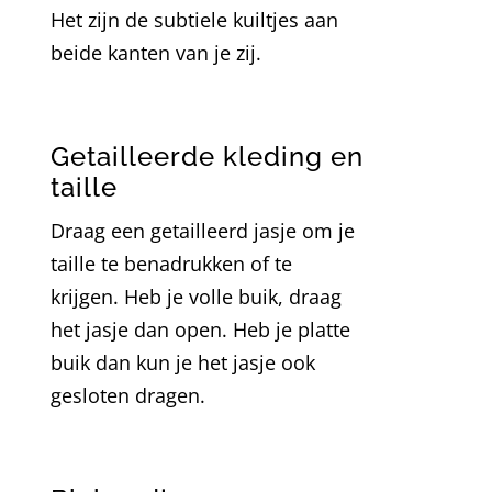
Het zijn de subtiele kuiltjes aan
beide kanten van je zij.
Getailleerde kleding en
taille
Draag een getailleerd jasje om je
taille te benadrukken of te
krijgen. Heb je volle buik, draag
het jasje dan open. Heb je platte
buik dan kun je het jasje ook
gesloten dragen.