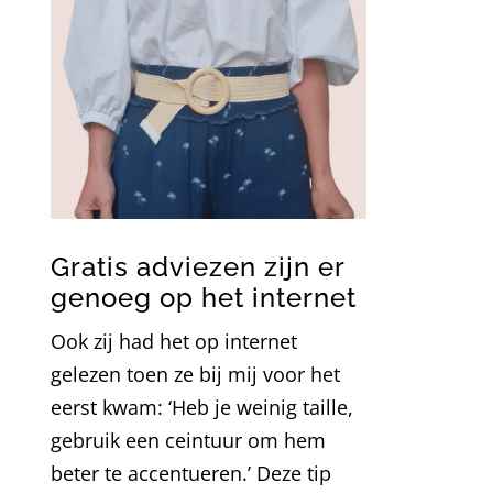
Gratis adviezen zijn er
genoeg op het internet
Ook zij had het op internet
gelezen toen ze bij mij voor het
eerst kwam: ‘Heb je weinig taille,
gebruik een ceintuur om hem
beter te accentueren.’ Deze tip