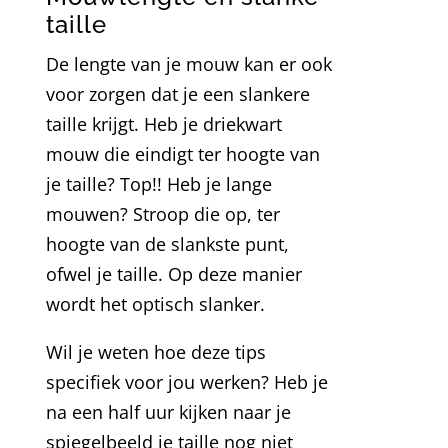
taille
De lengte van je mouw kan er ook
voor zorgen dat je een slankere
taille krijgt. Heb je driekwart
mouw die eindigt ter hoogte van
je taille? Top!! Heb je lange
mouwen? Stroop die op, ter
hoogte van de slankste punt,
ofwel je taille. Op deze manier
wordt het optisch slanker.
Wil je weten hoe deze tips
specifiek voor jou werken? Heb je
na een half uur kijken naar je
spiegelbeeld je taille nog niet