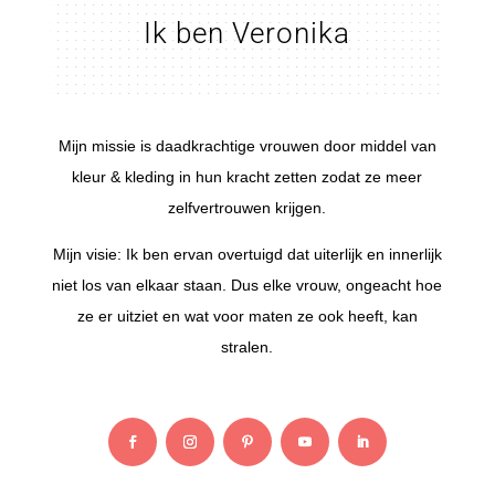
Ik ben Veronika
Mijn missie is daadkrachtige vrouwen door middel van
kleur & kleding in hun kracht zetten zodat ze meer
zelfvertrouwen krijgen.
Mijn visie: Ik ben ervan overtuigd dat uiterlijk en innerlijk
niet los van elkaar staan. Dus elke vrouw, ongeacht hoe
ze er uitziet en wat voor maten ze ook heeft, kan
stralen.