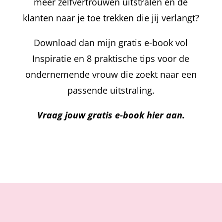
meer zelfvertrouwen uitstralen en de
klanten naar je toe trekken die jij verlangt?
Download dan mijn gratis e-book vol
Inspiratie en 8 praktische tips voor de
ondernemende vrouw die zoekt naar een
passende uitstraling.
Vraag jouw gratis e-book hier aan.