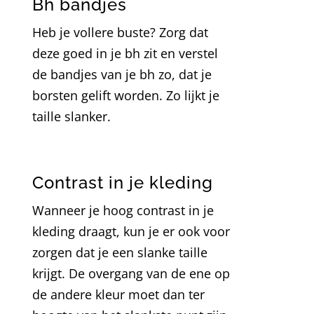
Bh bandjes
Heb je vollere buste? Zorg dat
deze goed in je bh zit en verstel
de bandjes van je bh zo, dat je
borsten gelift worden. Zo lijkt je
taille slanker.
Contrast in je kleding
Wanneer je hoog contrast in je
kleding draagt, kun je er ook voor
zorgen dat je een slanke taille
krijgt. De overgang van de ene op
de andere kleur moet dan ter