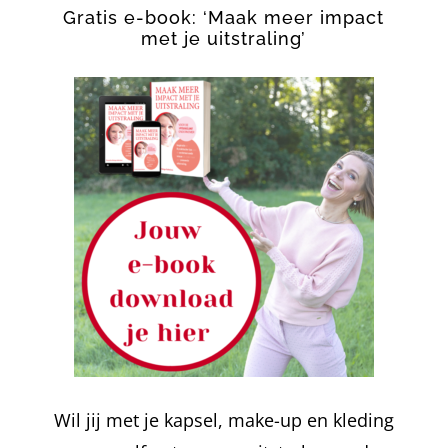
Gratis e-book: ‘Maak meer impact
met je uitstraling’
Wil jij met je kapsel, make-up en kleding