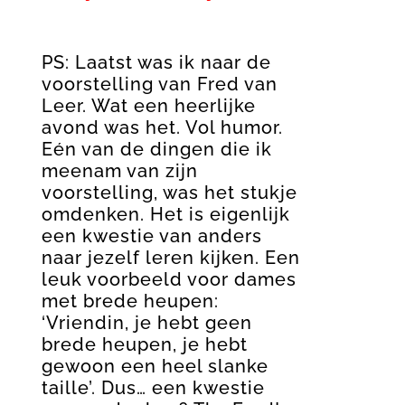
PS: Laatst was ik naar de
voorstelling van Fred van
Leer. Wat een heerlijke
avond was het. Vol humor.
Eén van de dingen die ik
meenam van zijn
voorstelling, was het stukje
omdenken. Het is eigenlijk
een kwestie van anders
naar jezelf leren kijken. Een
leuk voorbeeld voor dames
met brede heupen:
‘Vriendin, je hebt geen
brede heupen, je hebt
gewoon een heel slanke
taille’. Dus… een kwestie