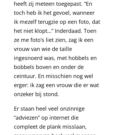
heeft zij meteen toegepast. “En
toch heb ik het gevoel, wanneer
ik mezelf terugzie op een foto, dat
het niet klopt…” Inderdaad. Toen
ze me foto’s liet zien, zag ik een
vrouw van wie de taille
ingesnoerd was, met hobbels en
bobbels boven en onder de
ceintuur. En misschien nog wel
erger: ik zag een vrouw die er wat
onzeker bij stond.
Er staan heel veel onzinnige
“adviezen” op internet die
compleet de plank misslaan,