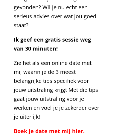
gevonden? Wil je nu echt een
serieus advies over wat jou goed
staat?
Ik geef een gratis sessie weg
van 30 minuten!
Zie het als een online date met
mij waarin je de 3 meest
belangrijke tips specifiek voor
jouw uitstraling krijgt Met die tips
gaat jouw uitstraling voor je
werken en voel je je zekerder over
je uiterlijk!
Boek je date met mij hier
.